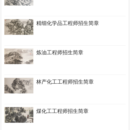
精细化学品工程师招生简章
炼油工程师招生简章
林产化工工程师招生简章
煤化工工程师招生简章