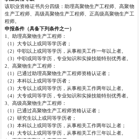
该职业资格证书共分四级：助理高聚物生产工程师、高聚物
生产工程师、高级高聚物生产工程师、正高级高聚物生产工
程师。
申报条件（具备下列条件之一）
1
、助理高聚物生产工程师：
（
1
）大专以上或同等学历者；
（
2
）中职以上或同等学历，从事相关工作一年以上者。
（
3
）中职或同等学历，专业知识和实操技能特别优秀者。
2
、高聚物生产工程师：
（
1
）已通过助理高聚物生产工程师资格认证者；
（
2
）本科以上或同等学历者；
（
3
）大专以上或同等学历，从事相关工作两年以上者。
（
4
）大专或同等学历，专业知识和实操技能特别优秀者。
3
、高级高聚物生产工程师：
（
1
）已通过高聚物生产工程师资格认证者；
（
2
）研究生以上或同等学历者；
（
3
）本科以上或同等学历，从事相关工作两年以上者；
（
4
）大专以上或同等学历，从事相关工作三年以上者。