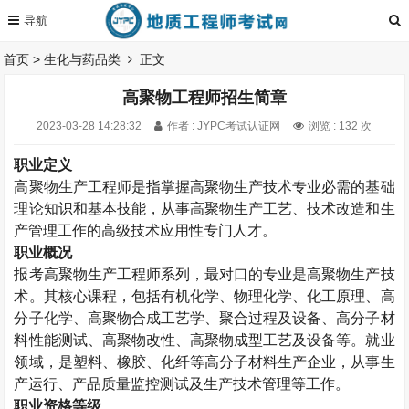
首页
>
生化与药品类
正文
高聚物工程师招生简章
2023-03-28 14:28:32
作者 : JYPC考试认证网
浏览 : 132 次
职业定义
高聚物生产工程师是指掌握高聚物生产技术专业必需的基础
理论知识和基本技能，从事高聚物生产工艺、技术改造和生
产管理工作的高级技术应用性专门人才。
职业概况
报考
高聚物生产工程师
系列，最对口的专业是高聚物生产技
术。其核心课程，包括有机化学、物理化学、化工原理、高
分子化学、高聚物合成工艺学、聚合过程及设备、高分子材
料性能测试、高聚物改性、高聚物成型工艺及设备等。就业
领域，是塑料、橡胶、化纤等高分子材料生产企业，从事生
产运行、产品质量监控测试及生产技术管理等工作。
职业资格等级