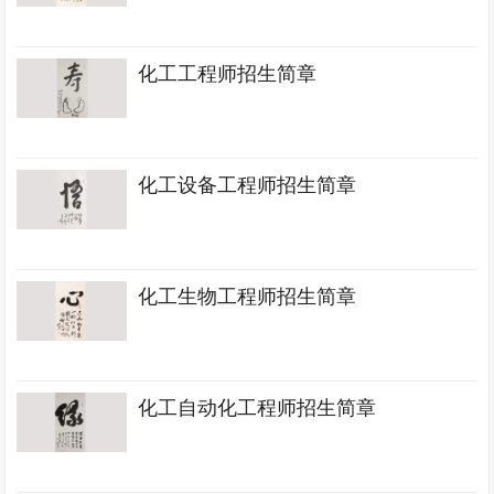
化工工程师招生简章
化工设备工程师招生简章
化工生物工程师招生简章
化工自动化工程师招生简章