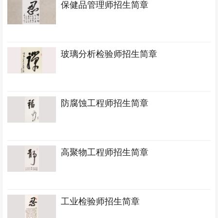
保健品管理师招生简章
玻璃分析检验师招生简章
防腐蚀工程师招生简章
高聚物工程师招生简章
工业检验师招生简章