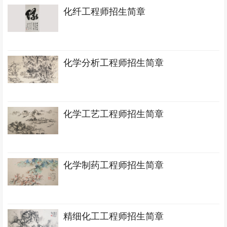
化纤工程师招生简章
化学分析工程师招生简章
化学工艺工程师招生简章
化学制药工程师招生简章
精细化工工程师招生简章