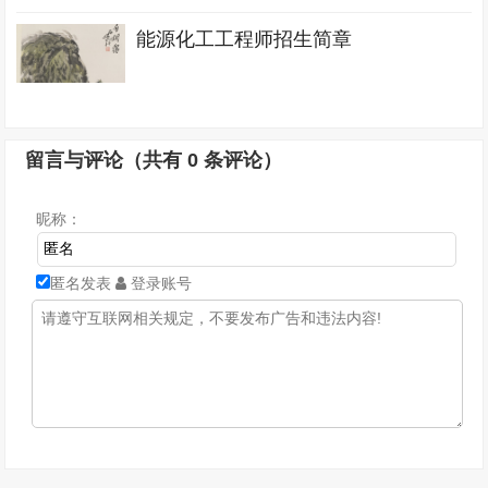
能源化工工程师招生简章
留言与评论（共有
0
条评论）
昵称：
匿名发表
登录账号