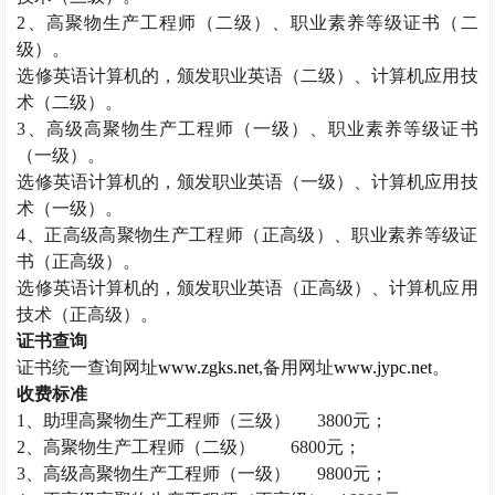
2
、高聚物生产工程师（二级）、职业素养等级证书（二
级）。
选修英语计算机的，颁发职业英语（二级）、计算机应用技
术（二级）。
3
、高级高聚物生产工程师（一级）、职业素养等级证书
（一级）。
选修英语计算机的，颁发职业英语（一级）、计算机应用技
术（一级）。
4
、正高级高聚物生产工程师（正高级）、职业素养等级证
书（正高级）。
选修英语计算机的，颁发职业英语（正高级）、计算机应用
技术（正高级）。
证书查询
证书统一查询网址
www.zgks.net
,
备用网址
www.jypc.net
。
收费标准
1
、助理高聚物生产工程师（三级）
3800
元；
2
、高聚物生产工程师（二级）
6800
元；
3
、高级高聚物生产工程师（一级）
9800
元；