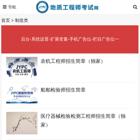
首页
>
制造类
后台-系统设置-扩展变量-手机广告位-栏目广告位一
农机工程师招生简章（独家）
船舶检验师招生简章
医疗器械检验检测工程师招生简章（独
家）