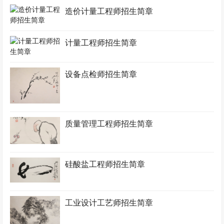
造价计量工程师招生简章
计量工程师招生简章
设备点检师招生简章
质量管理工程师招生简章
硅酸盐工程师招生简章
工业设计工艺师招生简章