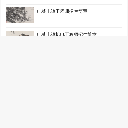
电线电缆工程师招生简章
电线电缆机电工程师招生简章
电线电缆质检工程师招生简章
锻压工程师招生简章
阀门工程师招生简章
飞行器工程师招生简章