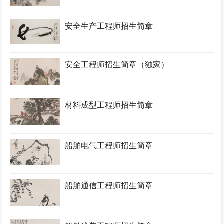
安全生产工程师招生简章
安全工程师招生简章（独家）
材料成型工程师招生简章
船舶电气工程师招生简章
船舶通信工程师招生简章