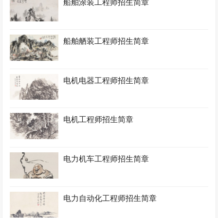
船舶涂装工程师招生简章
船舶舾装工程师招生简章
电机电器工程师招生简章
电机工程师招生简章
电力机车工程师招生简章
电力自动化工程师招生简章