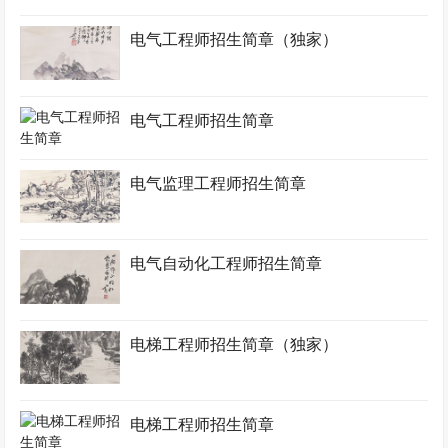
电气工程师招生简章（独家）
电气工程师招生简章
电气监理工程师招生简章
电气自动化工程师招生简章
电梯工程师招生简章（独家）
电梯工程师招生简章