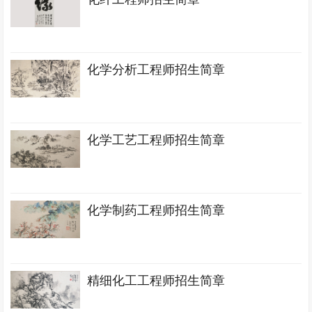
化学分析工程师招生简章
化学工艺工程师招生简章
化学制药工程师招生简章
精细化工工程师招生简章