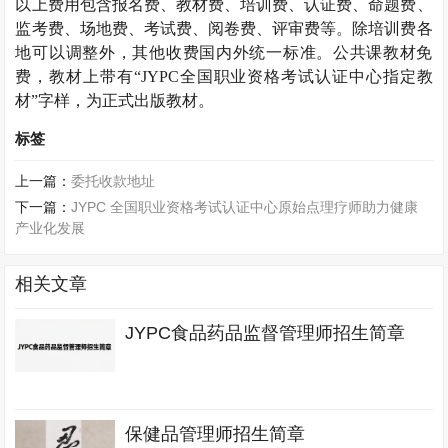
以上费用包含报名费、教材费、培训费、认证费、命题费、
监考费、场地费、考试费、阅卷费、评审费等。除培训费各
地可以调整外，其他收费国内外统一标准。公共课教材免
费，教材上带有“
JYPC
全国职业资格考试认证中心指定教
材”字样，为正式出版教材。
标签
上一篇：
委托收款地址
下一篇：
JYPC 全国职业资格考试认证中心原始点理疗师助力健康
产业化发展
相关文章
JYPC食品药品监督管理师招生简章
保健品管理师招生简章