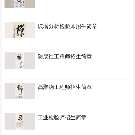
玻璃分析检验师招生简章
防腐蚀工程师招生简章
高聚物工程师招生简章
工业检验师招生简章