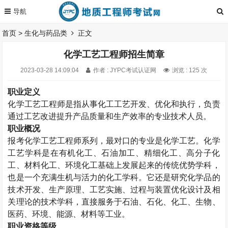
首页
>
生化与药品类
正文
化学工艺工程师招生简章
2023-03-28 14:09:04
作者 : JYPC考试认证网
浏览 : 125 次
职业定义
化学工艺工程师是指从事化工工艺开发、优化和执行，负责
通过工艺改进提升产品质量和生产效率的专业技术人员。
职业概况
报考
化学工艺工程师
系列，最对口的专业是化学工艺。化学
工艺学科是在有机化工、石油加工、精细化工、高分子化
工、材料化工、环境化工基础上发展起来的传统优势学科，
也是一个充满生机与活力的化工学科。它还是研究化学品的
技术开发、生产原理、工艺实施、过程与装置优化设计及相
关理论的技术学科，直接服务于石油、石化、化工、生物、
医药、环境、能源、材料等工业。
职业资格等级