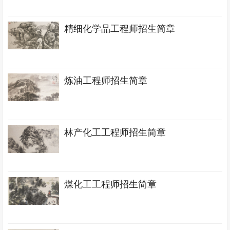
精细化学品工程师招生简章
炼油工程师招生简章
林产化工工程师招生简章
煤化工工程师招生简章