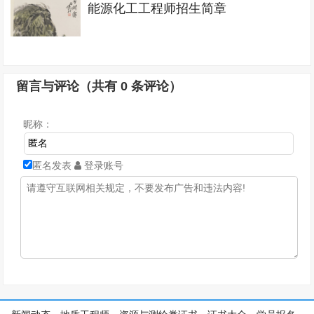
能源化工工程师招生简章
留言与评论（共有
0
条评论）
昵称：
匿名发表
登录账号