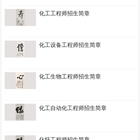
化工工程师招生简章
化工设备工程师招生简章
化工生物工程师招生简章
化工自动化工程师招生简章
化纤工程师招生简章