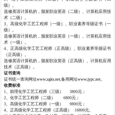
级）。
选修英语计算机的，颁发职业英语（二级）、计算机应用技
术（二级）。
3
、高级化学工艺工程师（一级）、职业素养等级证书（一
级）。
选修英语计算机的，颁发职业英语（一级）、计算机应用技
术（一级）。
4
、正高级化学工艺工程师（正高级）、职业素养等级证书
（正高级）。
选修英语计算机的，颁发职业英语（正高级）、计算机应用
技术（正高级）。
证书查询
证书统一查询网址
www.zgks.net
,
备用网址
www.jypc.net
。
收费标准
1
、助理化学工艺工程师（三级）
3800
元；
2
、化学工艺工程师（二级）
6800
元；
3
、高级化学工艺工程师（一级）
9800
元；
4
、正高级化学工艺工程师（正高级）
16800
元。