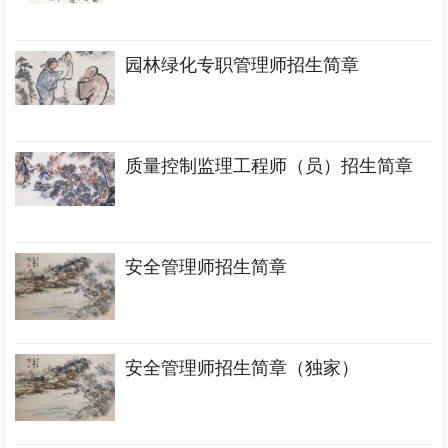
园林绿化专职管理师招生简章
质量控制监理工程师（员）招生简章
安全管理师招生简章
安全管理师招生简章（独家）