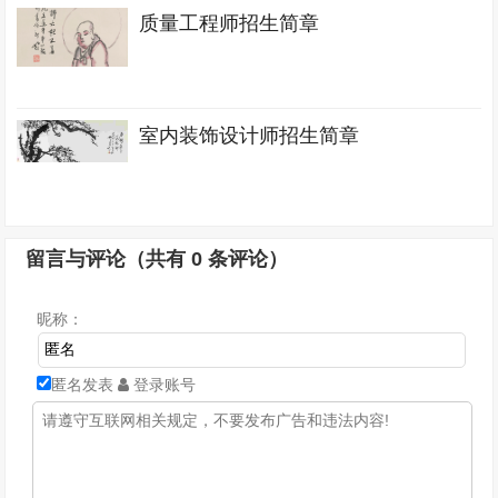
质量工程师招生简章
室内装饰设计师招生简章
留言与评论（共有
0
条评论）
昵称：
匿名发表
登录账号