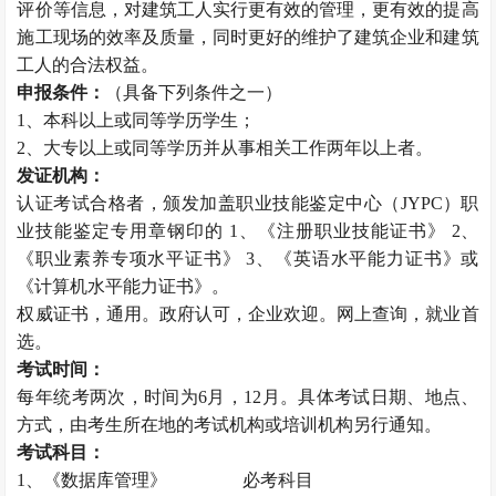
评价等信息，对建筑工人实行更有效的管理，更有效的提高
施工现场的效率及质量，同时更好的维护了建筑企业和建筑
工人的合法权益。
申报条件：
（具备下列条件之一）
1、本科以上或同等学历学生；
2、大专以上或同等学历并从事相关工作两年以上者。
发证机构：
认证考试合格者，颁发加盖职业技能鉴定中心（JYPC）职
业技能鉴定专用章钢印的 1、《注册职业技能证书》 2、
《职业素养专项水平证书》 3、《英语水平能力证书》或
《计算机水平能力证书》。
权威证书，通用。政府认可，企业欢迎。网上查询，就业首
选。
考试时间：
每年统考两次，时间为6月，12月。具体考试日期、地点、
方式，由考生所在地的考试机构或培训机构另行通知。
考试科目：
1、《数据库管理》 必考科目