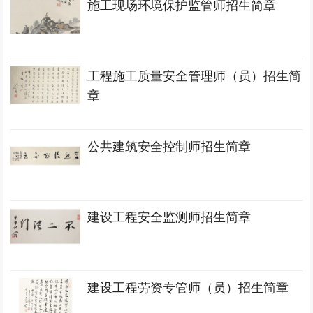
施工现场环境保护监管师招生简章
工程施工质量安全管理师（员）招生简
章
公共建筑安全控制师招生简章
建设工程安全监测师招生简章
建设工程劳资专管师（员）招生简章