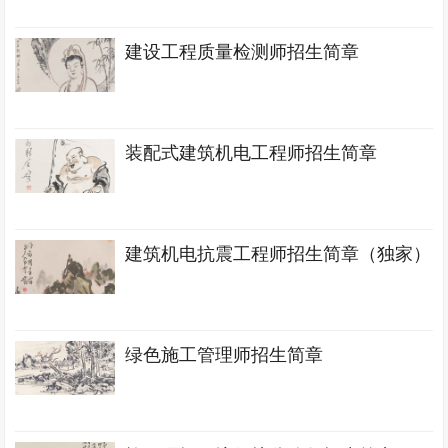
建设工程质量检测师招生简章
装配式建筑机电工程师招生简章
建筑机电抗震工程师招生简章（独家）
绿色施工管理师招生简章