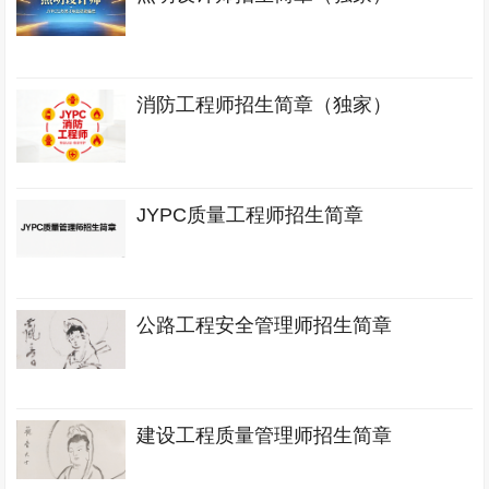
消防工程师招生简章（独家）
JYPC质量工程师招生简章
公路工程安全管理师招生简章
建设工程质量管理师招生简章