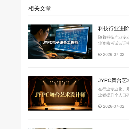
相关文章
科技行业进阶
随着科技产业专
业资格考试认证
职业竞争力的优
2026-07-02
JYPC舞台
在行业专业化、
业者提升个人口
业岗位真实需求
2026-07-02
化评价体系，为