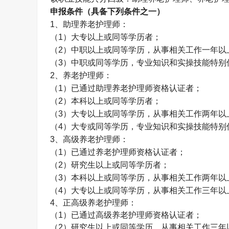
申报条件（具备下列条件之一）
1
、助理养老护理师：
（
1
）大专以上或同等学历者；
（
2
）中职以上或同等学历，从事相关工作一年以
（
3
）中职或同等学历，专业知识和实操技能特别
2
、养老护理师：
（
1
）已通过助理养老护理师资格认证者；
（
2
）本科以上或同等学历者；
（
3
）大专以上或同等学历，从事相关工作两年以
（
4
）大专或同等学历，专业知识和实操技能特别
3
、高级养老护理师：
（
1
）已通过养老护理师资格认证者；
（
2
）研究生以上或同等学历者；
（
3
）本科以上或同等学历，从事相关工作两年以
（
4
）大专以上或同等学历，从事相关工作三年以
4
、正高级养老护理师：
（
1
）已通过高级养老护理师资格认证者；
（
2
）研究生以上或同等学历，从事相关工作三年