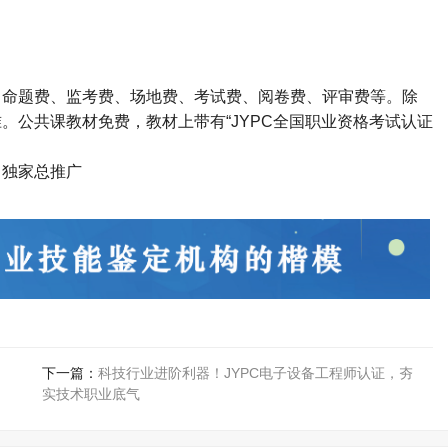
、命题费、监考费、场地费、考试费、阅卷费、评审费等。除
准。公共课教材免费，教材上带有
“JYPC
全国职业资格考试认证
司独家总推广
下一篇：
科技行业进阶利器！JYPC电子设备工程师认证，夯
实技术职业底气