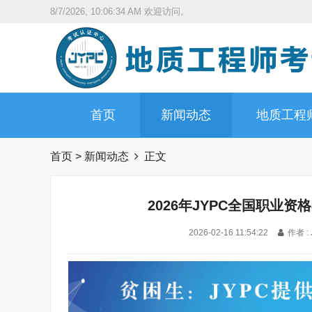
8/7/2026, 10:06:35 AM
欢迎访问。
首页
新闻动态
地质工程
首页
>
新闻动态
正文
2026年JYPC全国职业
2026-02-16 11:54:22
作者 :