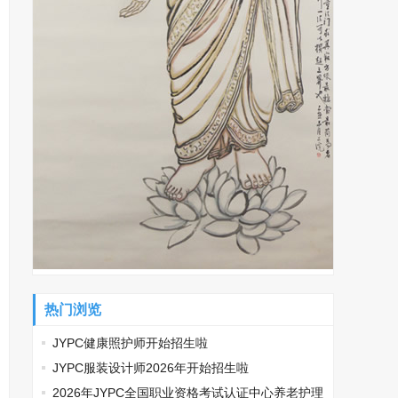
热门浏览
JYPC健康照护师开始招生啦
JYPC服装设计师2026年开始招生啦
2026年JYPC全国职业资格考试认证中心养老护理