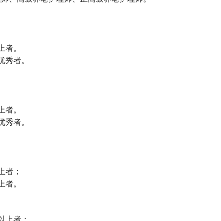
上者。
优秀者。
上者。
优秀者。
上者；
上者。
以上者；