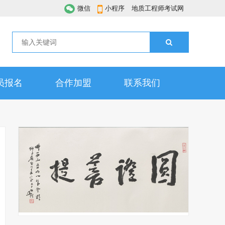
微信
小程序
地质工程师考试网
员报名
合作加盟
联系我们