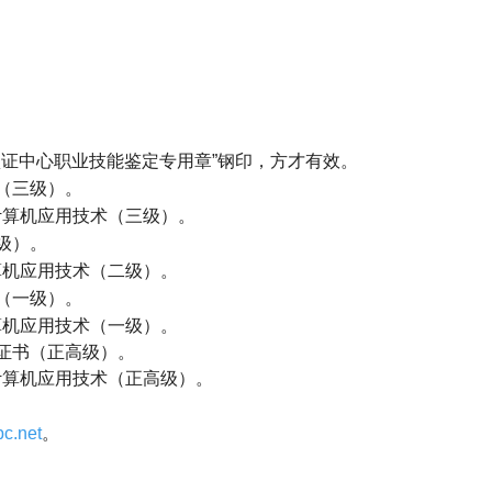
）
认证中心职业技能鉴定专用章
”
钢印，方才有效。
（三级）。
计算机应用技术（三级）。
级）。
算机应用技术（二级）。
（一级）。
算机应用技术（一级）。
证书（正高级）。
计算机应用技术（正高级）。
c.net
。