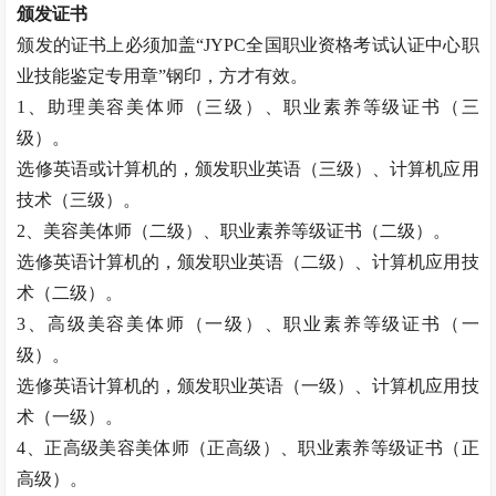
颁发证书
颁发的证书上必须加盖
“JYPC全国职业资格考试认证中心职
业技能鉴定专用章”钢印，方才有效。
1、助理
美容美体师
（三级）、职业素养等级证书（三
级）。
选修英语或计算机的，颁发职业英语（三级）、计算机应用
技术（三级）。
2、
美容美体师
（二级）、职业素养等级证书（二级）。
选修英语计算机的，颁发职业英语（二级）、计算机应用技
术（二级）。
3、高级
美容美体师
（一级）、职业素养等级证书（一
级）。
选修英语计算机的，颁发职业英语（一级）、计算机应用技
术（一级）。
4、正高级
美容美体师
（正高级）、职业素养等级证书（正
高级）。