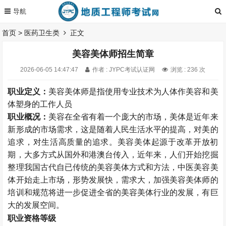
首页
>
医药卫生类
正文
美容美体师招生简章
2026-06-05 14:47:47
作者 : JYPC考试认证网
浏览 : 236 次
职业定义：
美容美体师是指使用专业技术为人体作美容和美
体塑身的工作人员
职业概况：
美容在全省有着一个庞大的市场，美体是近年来
新形成的市场需求，这是随着人民生活水平的提高，对美的
追求，对生活高质量的追求。美容美体起源于改革开放初
期，大多方式从国外和港澳台传入，近年来，人们开始挖掘
整理我国古代自已传统的美容美体方式和方法，中医美容美
体开始走上市场，形势发展快，需求大，加强美容美体师的
培训和规范将进一步促进全省的美容美体行业的发展，有巨
大的发展空间。
职业资格等级