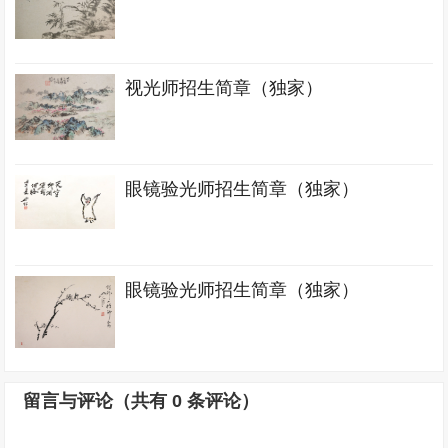
视光师招生简章（独家）
眼镜验光师招生简章（独家）
眼镜验光师招生简章（独家）
留言与评论（共有
0
条评论）