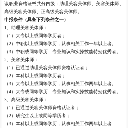
该职业资格证书共分四级：助理
美容美体师
、
美容美体师
、
高级
美容美体师
、正高级
美容美体师
。
申报条件（具备下列条件之一）
1、助理
美容美体师
：
（
1）大专以上或同等学历者；
（
2）中职以上或同等学历，从事相关工作一年以上者。
（
3）中职或同等学历，专业知识和实操技能特别优秀者。
2、
美容美体师
：
（
1）已通过助理
美容美体师
资格认证者；
（
2）本科以上或同等学历者；
（
3）大专以上或同等学历，从事相关工作两年以上者。
（
4）大专或同等学历，专业知识和实操技能特别优秀者。
3、高级
美容美体师
：
（
1）已通过
美容美体师
资格认证者；
（
2）研究生以上或同等学历者；
（
3）本科以上或同等学历，从事相关工作两年以上者；