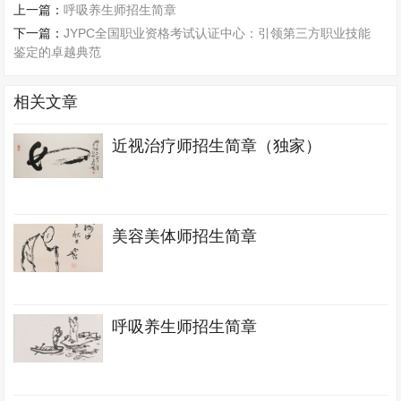
上一篇：
呼吸养生师招生简章
下一篇：
JYPC全国职业资格考试认证中心：引领第三方职业技能
鉴定的卓越典范
相关文章
近视治疗师招生简章（独家）
美容美体师招生简章
呼吸养生师招生简章