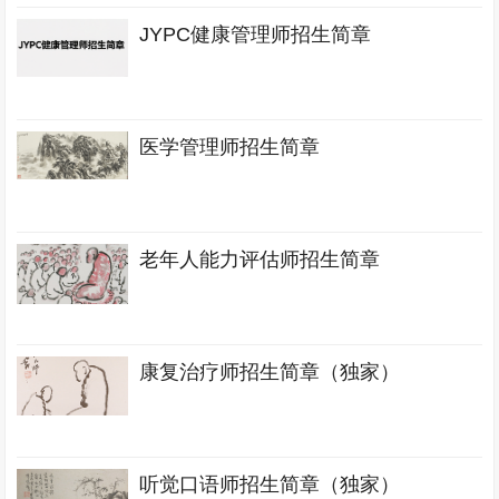
JYPC健康管理师招生简章
医学管理师招生简章
老年人能力评估师招生简章
康复治疗师招生简章（独家）
听觉口语师招生简章（独家）