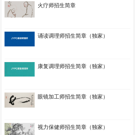
火疗师招生简章
诵读调理师招生简章（独家）
康复调理师招生简章（独家）
眼镜加工师招生简章（独家）
视力保健师招生简章（独家）