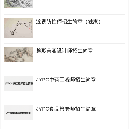
近视防控师招生简章（独家）
整形美容设计师招生简章
JYPC中药工程师招生简章
JYPC食品检验师招生简章