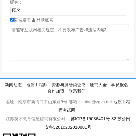
昵称：
匿名发表
登录账号
新闻动态
地质工程师
资源与测绘类证书
证书大全
学员报名
合作加盟
联系我们
地址：南京市新街口中山东路9号 邮箱：china@zgks.net
地质工程
师考试网
.
江苏英才教育信息咨询有限公司.
苏ICP备19036401号-32
苏公网
安备32010202010801号