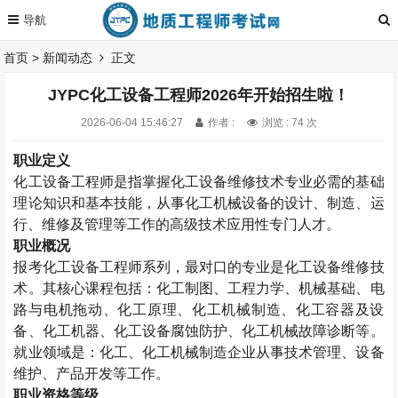
首页
>
新闻动态
正文
JYPC化工设备工程师2026年开始招生啦！
2026-06-04 15:46:27
作者 :
浏览 : 74 次
职业定义
化工设备工程师是指掌握化工设备维修技术专业必需的基础
理论知识和基本技能，从事化工机械设备的设计、制造、运
行、维修及管理等工作的高级技术应用性专门人才。
职业概况
报考
化工设备工程师系列，最对口的专业是化工设备维修技
术。其核心课程包括：化工制图、工程力学、机械基础、电
路与电机拖动、化工原理、化工机械制造、化工容器及设
备、化工机器、化工设备腐蚀防护、化工机械故障诊断等。
就业领域是：化工、化工机械制造企业从事技术管理、设备
维护、产品开发等工作。
职业资格等级