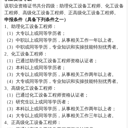
该职业资格证书共分四级：助理化工设备工程师、化工设备
工程师、高级化工设备工程师、正高级化工设备工程师。
申报条件（具备下列条件之一）
1
、助理化工设备工程师：
（
1
）大专以上或同等学历者；
（
2
）中职以上或同等学历，从事相关工作一年以上者。
（
3
）中职或同等学历，专业知识和实操技能特别优秀者。
2
、化工设备工程师：
（
1
）已通过助理化工设备工程师资格认证者；
（
2
）本科以上或同等学历者；
（
3
）大专以上或同等学历，从事相关工作两年以上者。
（
4
）大专或同等学历，专业知识和实操技能特别优秀者。
3
、高级化工设备工程师：
（
1
）已通过化工设备工程师资格认证者；
（
2
）研究生以上或同等学历者；
（
3
）本科以上或同等学历，从事相关工作两年以上者；
（
4
）大专以上或同等学历，从事相关工作三年以上者。
4
、正高级化工设备工程师：