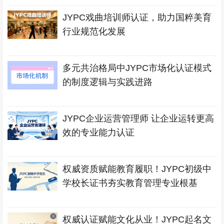
JYPC戏曲培训师认证，助力国粹美育
行业规范化发展
多元共治格局中JYPC市场化认证模式
的制度逻辑与实践进路
JYPC企业运营管理师 让企业运转更高
效的专业能力认证
权威资质赋能教育履职！JYPC初级中
学校长证书夯实教育管理专业根基
权威认证赋能文化从业！JYPC起名文