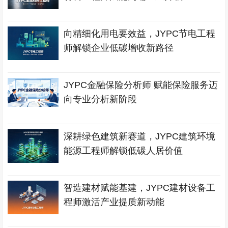
向精细化用电要效益，JYPC节电工程
师解锁企业低碳增收新路径
JYPC金融保险分析师 赋能保险服务迈
向专业分析新阶段
深耕绿色建筑新赛道，JYPC建筑环境
能源工程师解锁低碳人居价值
智造建材赋能基建，JYPC建材设备工
程师激活产业提质新动能