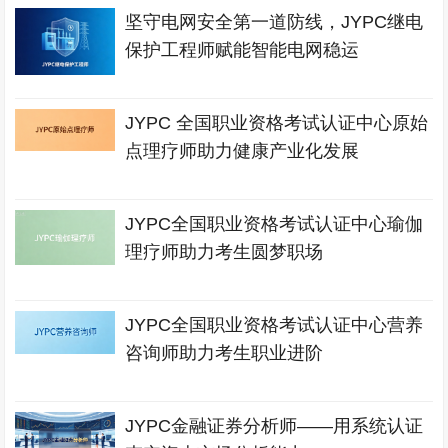
坚守电网安全第一道防线，JYPC继电
保护工程师赋能智能电网稳运
JYPC 全国职业资格考试认证中心原始
点理疗师助力健康产业化发展
JYPC全国职业资格考试认证中心瑜伽
理疗师助力考生圆梦职场
JYPC全国职业资格考试认证中心营养
咨询师助力考生职业进阶
JYPC金融证券分析师——用系统认证