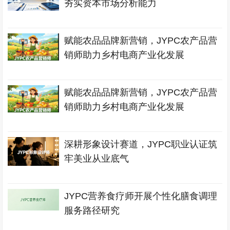
夯实资本市场分析能力
赋能农品品牌新营销，JYPC农产品营
销师助力乡村电商产业化发展
赋能农品品牌新营销，JYPC农产品营
销师助力乡村电商产业化发展
深耕形象设计赛道，JYPC职业认证筑
牢美业从业底气
JYPC营养食疗师开展个性化膳食调理
服务路径研究