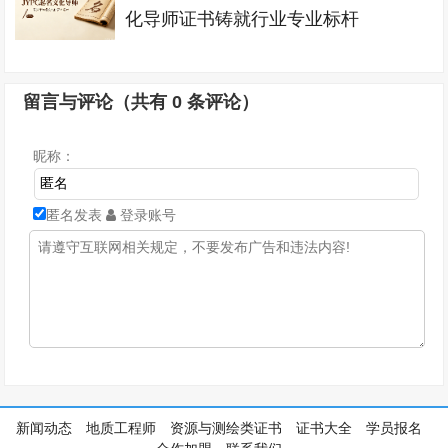
化导师证书铸就行业专业标杆
留言与评论（共有
0
条评论）
昵称：
匿名发表
登录账号
新闻动态
地质工程师
资源与测绘类证书
证书大全
学员报名