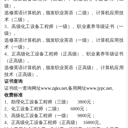
级）。
选修英语计算机的，颁发职业英语（二级）、计算机应用技
术（二级）。
3
、高级化工设备工程师（一级）、职业素养等级证书（一
级）。
选修英语计算机的，颁发职业英语（一级）、计算机应用技
术（一级）。
4
、正高级化工设备工程师（正高级）、职业素养等级证书
（正高级）。
选修英语计算机的，颁发职业英语（正高级）、计算机应用
技术（正高级）。
证书查询
证书统一查询网址
www.zgks.net
,
备用网址
www.jypc.net
。
收费标准
1
、助理化工设备工程师（三级）
3800
元；
2
、化工设备工程师（二级）
6800
元；
3
、高级化工设备工程师（一级）
9800
元；
4
、正高级化工设备工程师（正高级）
16800
元。