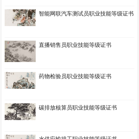
智能网联汽车测试员职业技能等级证书
直播销售员职业技能等级证书
药物检验员职业技能等级证书
碳排放核算员职业技能等级证书