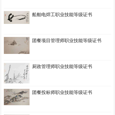
船舶电焊工职业技能等级证书
团餐项目管理师职业技能等级证书
厨政管理师职业技能等级证书
团餐投标师职业技能等级证书