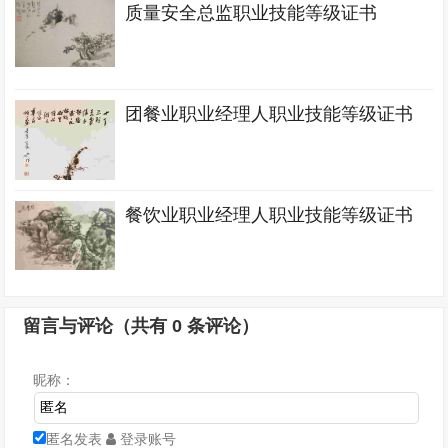
质量安全总监职业技能等级证书
团餐业职业经理人职业技能等级证书
餐饮业职业经理人职业技能等级证书
留言与评论（共有
0
条评论）
昵称：
匿名发表
登录账号