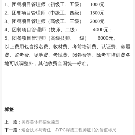
1、团餐项目管理师（初级工、五级）
1000元；
2、团餐项目管理师（中级工、四级）
1500元；
3、团餐项目管理师（高级工、三级）
2000元；
4、团餐项目管理师（技师、二级） 4000元；
5、团餐项目管理师（高级技师、一级） 6000元。
以上费用包含报名费、教材费、考前培训费、认证费、命题
费、监考费、场地费、考试费、阅卷费等。除考前培训费各
地可以调整外，其他收费全国统一标准。
标签
上一篇：
美容美体师招生简章
下一篇：
熔合技术与责任，JYPC焊接工程师证书的价值标尺