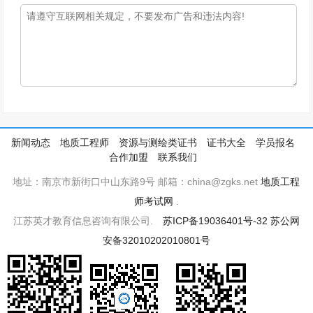
新闻动态
地质工程师
资源与测绘类证书
证书大全
学员报名
合作加盟
联系我们
地址：南京市新街口中山东路9号 邮箱：china@zgks.net
地质工程
师考试网
.
江苏英才教育信息咨询有限公司.
苏ICP备19036401号-32
苏公网
安备32010202010801号