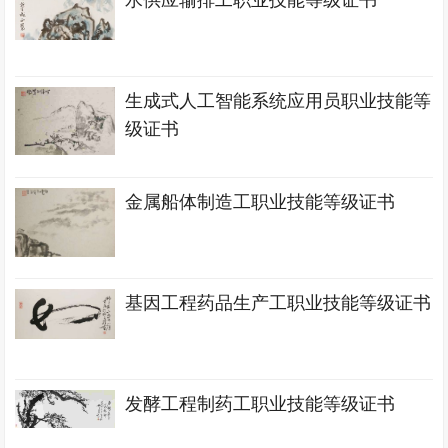
水供应输排工职业技能等级证书
生成式人工智能系统应用员职业技能等
级证书
金属船体制造工职业技能等级证书
基因工程药品生产工职业技能等级证书
发酵工程制药工职业技能等级证书