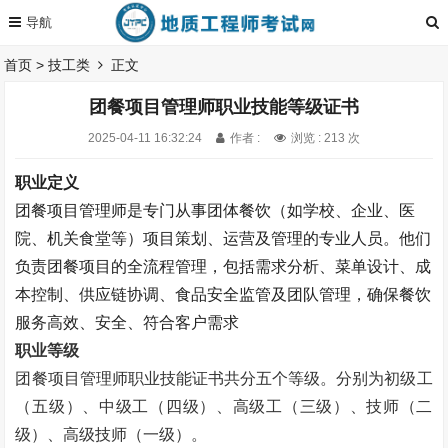
首页
>
技工类
正文
团餐项目管理师职业技能等级证书
2025-04-11 16:32:24
作者 :
浏览 : 213 次
职业定义
团餐项目管理师是专门从事团体餐饮（如学校、企业、医
院、机关食堂等）项目策划、运营及管理的专业人员。他们
负责团餐项目的全流程管理，包括需求分析、菜单设计、成
本控制、供应链协调、食品安全监管及团队管理，确保餐饮
服务高效、安全、符合客户需求
职业等级
团餐项目管理师职业技能证书
共分五个等级。
分别为初级工
（五级）、中级工（四级）、高级工（三级）、技师（二
级）、高级技师（一级）。