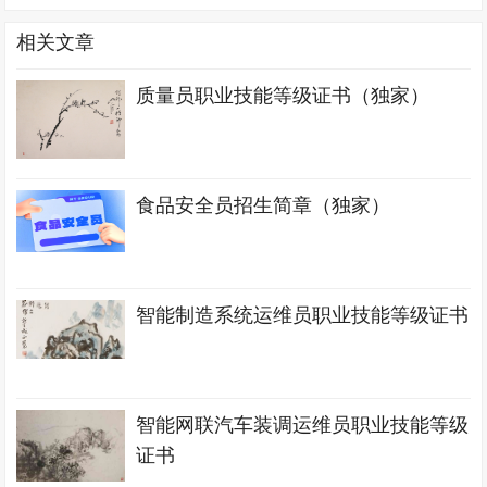
相关文章
质量员职业技能等级证书（独家）
食品安全员招生简章（独家）
智能制造系统运维员职业技能等级证书
智能网联汽车装调运维员职业技能等级
证书