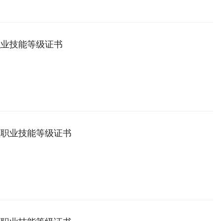
职业技能等级证书
员职业技能等级证书