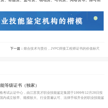
。
下一篇：
熔合技术与责任，JYPC焊接工程师证书的价值标尺
技能等级证书（独家）
资格考试认证中心，由江苏英才职业技能鉴定集团于1999年12月28日投
C是国内成立较早、规模较大、行业普遍认可、法律手续齐全的职业技能鉴
是我国第三方职业资格认证的旗帜和榜样。