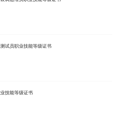
车测试员职业技能等级证书
职业技能等级证书