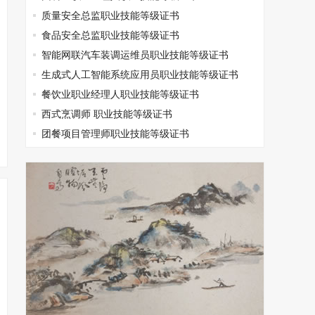
质量安全总监职业技能等级证书
食品安全总监职业技能等级证书
智能网联汽车装调运维员职业技能等级证书
生成式人工智能系统应用员职业技能等级证书
餐饮业职业经理人职业技能等级证书
西式烹调师 职业技能等级证书
团餐项目管理师职业技能等级证书