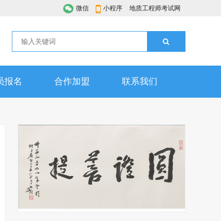
微信
小程序
地质工程师考试网
员报名
合作加盟
联系我们