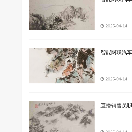
2025-04-14
智能网联汽
2025-04-14
直播销售员