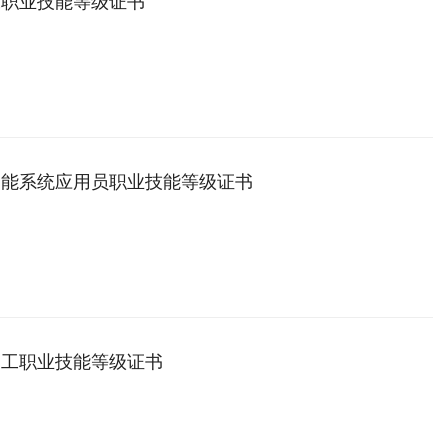
工职业技能等级证书
智能系统应用员职业技能等级证书
造工职业技能等级证书