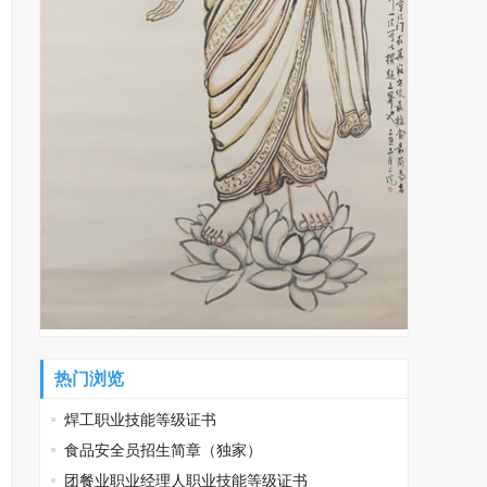
热门浏览
焊工职业技能等级证书
食品安全员招生简章（独家）
团餐业职业经理人职业技能等级证书