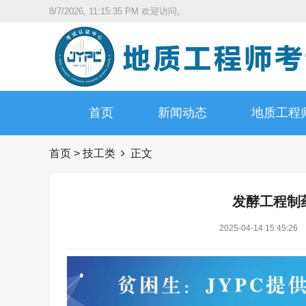
8/7/2026, 11:15:36 PM
欢迎访问。
首页
新闻动态
地质工程
首页
>
技工类
正文
发酵工程制
2025-04-14 15:45:26