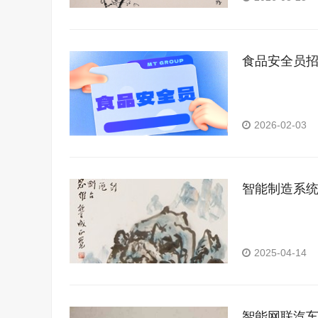
食品安全员
2026-02-03
智能制造系
2025-04-14
智能网联汽