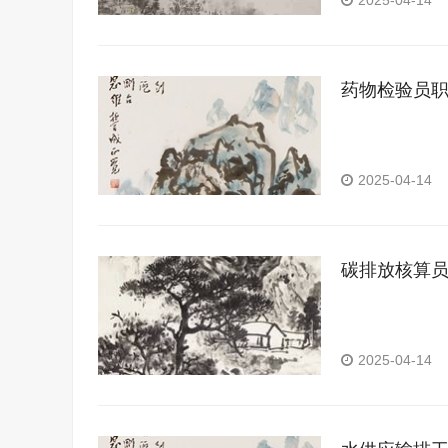
2025-04-14
药物检验员
2025-04-14
碳排放核算
2025-04-14