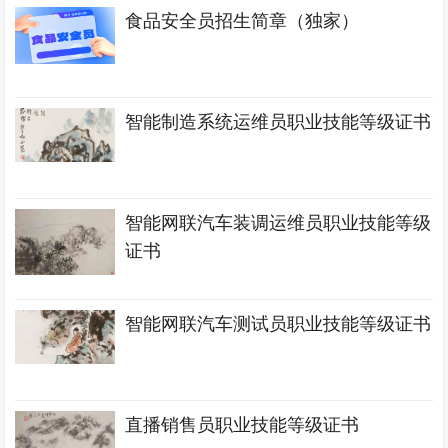
食品安全员招生简章（独家）
智能制造系统运维员职业技能等级证书
智能网联汽车装调运维员职业技能等级
证书
智能网联汽车测试员职业技能等级证书
直播销售员职业技能等级证书