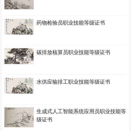
药物检验员职业技能等级证书
碳排放核算员职业技能等级证书
水供应输排工职业技能等级证书
生成式人工智能系统应用员职业技能等
级证书