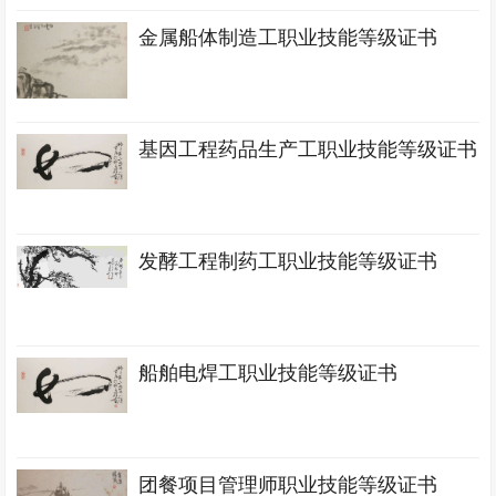
金属船体制造工职业技能等级证书
基因工程药品生产工职业技能等级证书
发酵工程制药工职业技能等级证书
船舶电焊工职业技能等级证书
团餐项目管理师职业技能等级证书