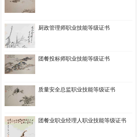
厨政管理师职业技能等级证书
团餐投标师职业技能等级证书
质量安全总监职业技能等级证书
团餐业职业经理人职业技能等级证书