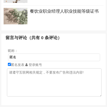
餐饮业职业经理人职业技能等级证书
留言与评论（共有
0
条评论）
昵称：
匿名发表
登录账号