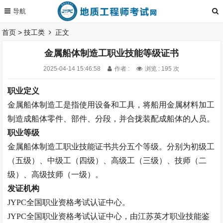
首页
>
技工类
正文
金属船体制造工职业技能等级证书
2025-04-14 15:46:58
作者 :
浏览 : 195 次
职业定义
金属船体制造工是指使用设备和工具，将船用金属材料加工
制造成船体零件、部件、分段，并合拢装配成船体的人员。
职业等级
金属船体制造工
职业技能证书
共分五
个等级。
分别为初级工
（五级）、中级工（四级）、高级工（三级）、技师（二
级）、高级技师（一级）。
发证机构
JYPC全国职业资格考试认证中心。
JYPC全国职业资格考试认证中心，由江苏英才职业技能鉴