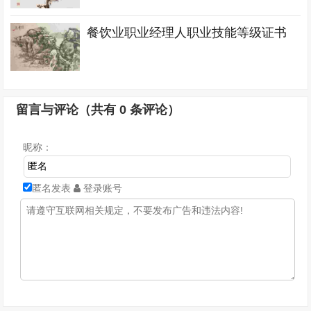
餐饮业职业经理人职业技能等级证书
留言与评论（共有
0
条评论）
昵称：
匿名发表
登录账号