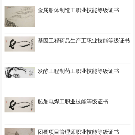
金属船体制造工职业技能等级证书
基因工程药品生产工职业技能等级证书
发酵工程制药工职业技能等级证书
船舶电焊工职业技能等级证书
团餐项目管理师职业技能等级证书