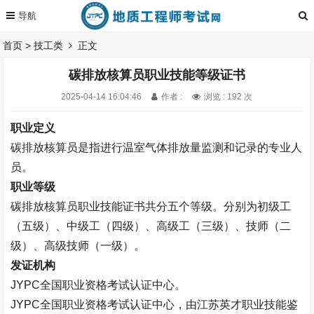
首页
>
技工类
正文
碳排放核算员职业技能等级证书
2025-04-14 16:04:46
作者 :
浏览 : 192 次
职业定义
碳排放核算员是指进行温室气体排放量监测和记录的专业人
员。
职业等级
碳排放核算员
职业技能证书
共分五
个等级。
分别为初级工
（五级）、中级工（四级）、高级工（三级）、技师（二
级）、高级技师（一级）。
发证机构
JYPC全国职业资格考试认证中心。
JYPC全国职业资格考试认证中心，由江苏英才职业技能鉴