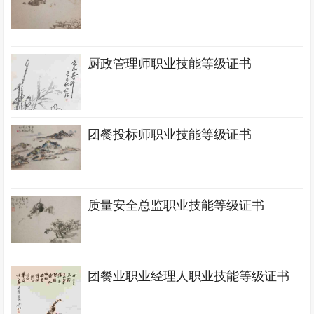
厨政管理师职业技能等级证书
团餐投标师职业技能等级证书
质量安全总监职业技能等级证书
团餐业职业经理人职业技能等级证书