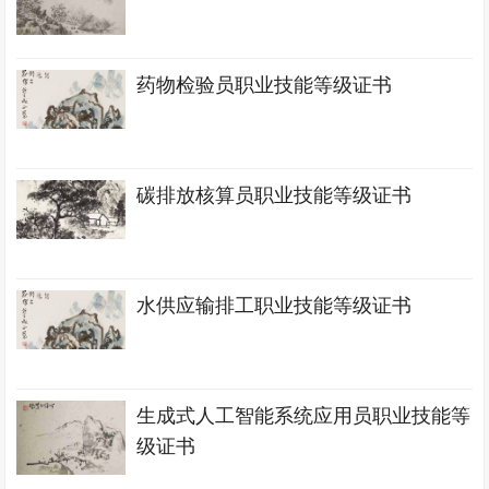
药物检验员职业技能等级证书
碳排放核算员职业技能等级证书
水供应输排工职业技能等级证书
生成式人工智能系统应用员职业技能等
级证书