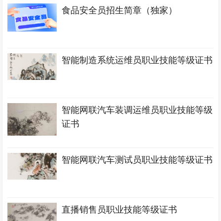
食品安全员招生简章（独家）
智能制造系统运维员职业技能等级证书
智能网联汽车装调运维员职业技能等级
证书
智能网联汽车测试员职业技能等级证书
直播销售员职业技能等级证书