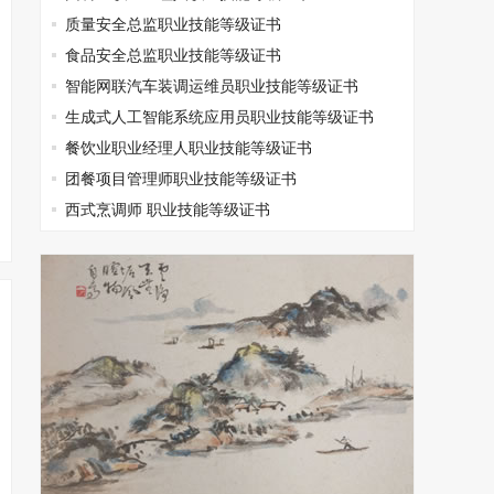
质量安全总监职业技能等级证书
食品安全总监职业技能等级证书
智能网联汽车装调运维员职业技能等级证书
生成式人工智能系统应用员职业技能等级证书
餐饮业职业经理人职业技能等级证书
团餐项目管理师职业技能等级证书
西式烹调师 职业技能等级证书