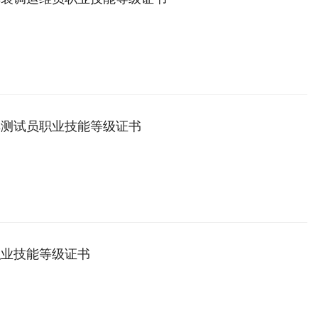
车测试员职业技能等级证书
职业技能等级证书