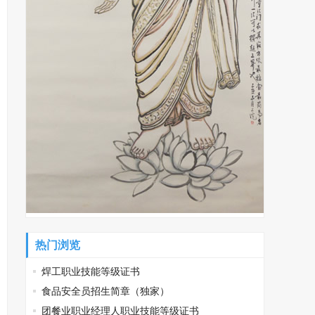
热门浏览
焊工职业技能等级证书
食品安全员招生简章（独家）
团餐业职业经理人职业技能等级证书