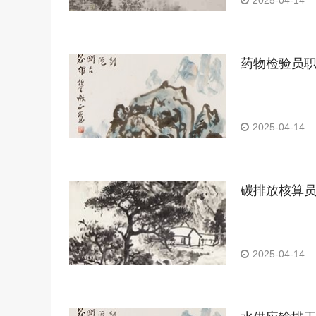
2025-04-14
药物检验员
2025-04-14
碳排放核算
2025-04-14