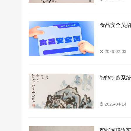
食品安全员
2026-02-03
智能制造系
2025-04-14
智能网联汽