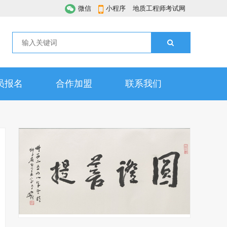
微信
小程序
地质工程师考试网
员报名
合作加盟
联系我们