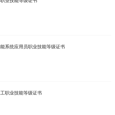
工职业技能等级证书
智能系统应用员职业技能等级证书
造工职业技能等级证书