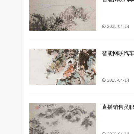
2025-04-14
智能网联汽
2025-04-14
直播销售员