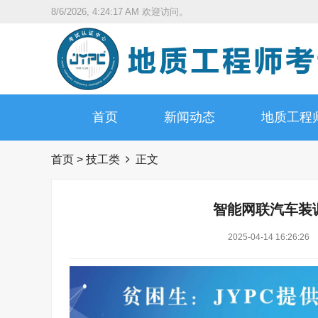
8/6/2026, 4:24:18 AM
欢迎访问。
首页
新闻动态
地质工程
首页
>
技工类
正文
智能网联汽车装
2025-04-14 16:26:26