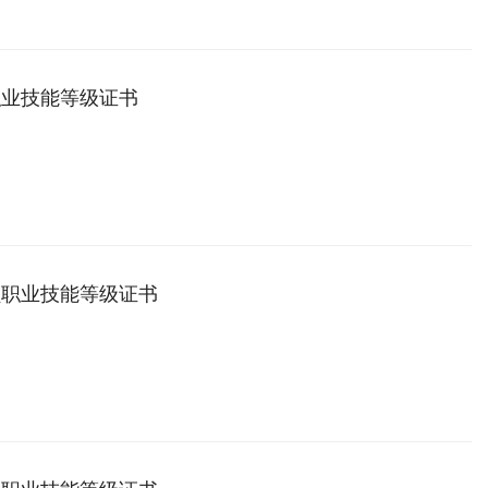
职业技能等级证书
员职业技能等级证书