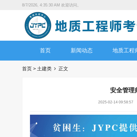
8/7/2026, 4:35:32 AM
欢迎访问。
首页
新闻动态
地质工程
首页
>
土建类
正文
安全管理
2025-02-14 09:58:57