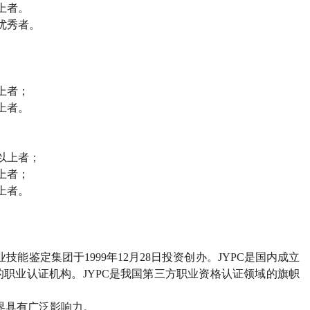
上者。
优秀者。
上者；
上者。
以上者；
上者；
上者。
能鉴定集团于1999年12月28日投资创办。JYPC是国内成立
职业认证机构。JYPC是我国第三方职业资格认证领域的旗帜
界具有广泛影响力。