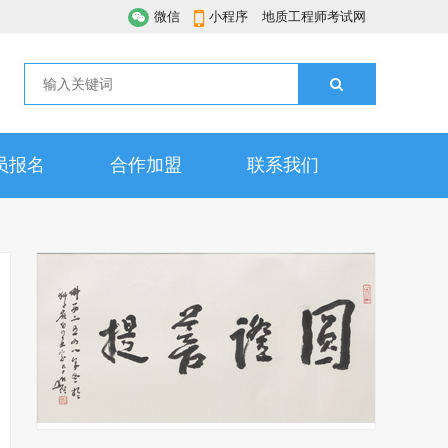
微信
小程序
地质工程师考试网
员报名
合作加盟
联系我们