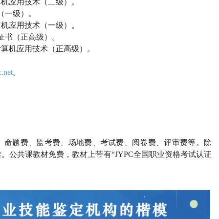
算机应用技术（二级）。
（一级）。
算机应用技术（一级）。
证书（正高级）。
计算机应用技术（正高级）。
.net
。
、命题费、监考费、场地费、考试费、阅卷费、评审费等。除
准。公共课教材免费，教材上带有
“JYPC全国职业资格考试认证