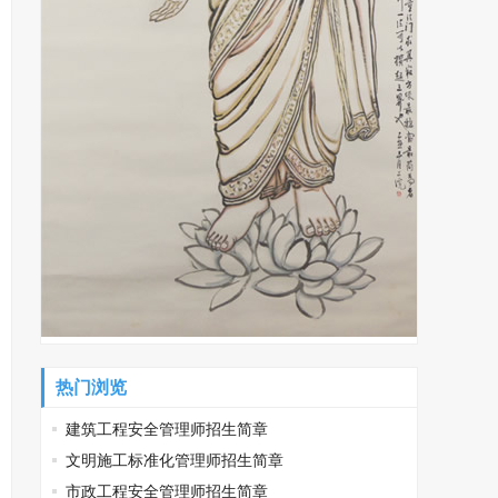
热门浏览
建筑工程安全管理师招生简章
文明施工标准化管理师招生简章
市政工程安全管理师招生简章