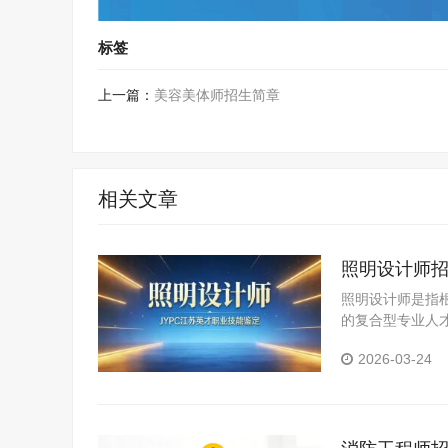
标签
上一篇：
美容美体师招生简章
相关文章
照明设计师
照明设计师是指
的复合型专业人
对各类空间的照
2026-03-24
研与分析、照明