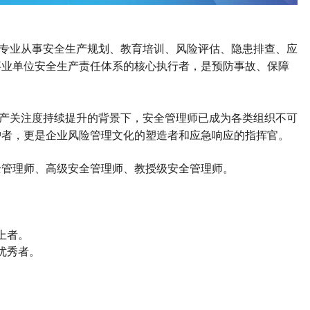
专业从事安全生产规划、教育培训、风险评估、隐患排查、应
事业单位安全生产责任体系的核心执行者，是预防事故、保障
。
产关注度持续提升的背景下，安全管理师已成为各类组织不可
护者，更是企业风险管理文化的塑造者和应急响应的指挥官。
全管理师
、高级
安全管理师
、教授级
安全管理师
。
上者。
优秀者。