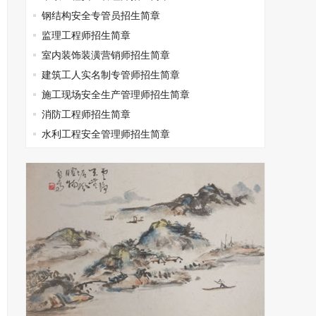
钢结构安全专管员招生简章
监理工程师招生简章
室内装饰装潢营销师招生简章
建筑工人实名制专管师招生简章
施工现场安全生产管理师招生简章
消防工程师招生简章
水利工程安全管理师招生简章