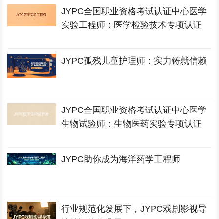
JYPC全国职业资格考试认证中心医学
实验工程师：医学检验技术专项认证
JYPC孤残儿童护理师：实力铸就信赖
JYPC全国职业资格考试认证中心医学
生物试验师：生物医药实验专项认证
JYPC助你成为海洋药学工程师
行业规范化发展下，JYPC戏剧影视导