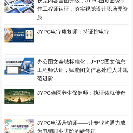
视觉内容全面升级，JYPC图形图像制
作工程师认证，夯实视觉设计职场硬资
质
JYPC电疗康复师：持证控电疗
办公图文全域标准化，JYPC图文信息
工程师认证，赋能图文信息处理人才规
范进阶
JYPC傣医养生保健师：执证铸就传奇
JYPC电话营销师——让专业沟通力成
为电销职业进阶的硬凭证