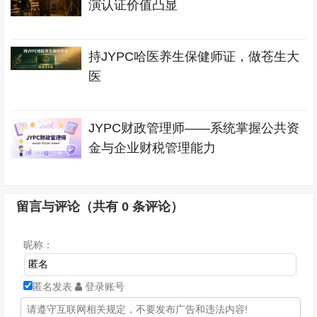
演认证价值凸显
持JYPC哈医养生保健师证，做苍生大
医
JYPC财政管理师——系统掌握公共资
金与企业财税管理能力
留言与评论（共有
0
条评论）
昵称：
匿名发表
登录账号